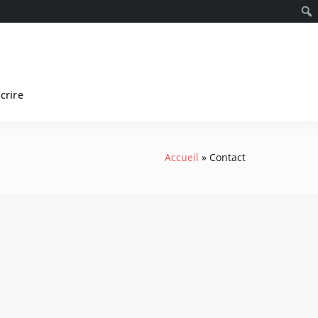
scrire
Accueil
Contact