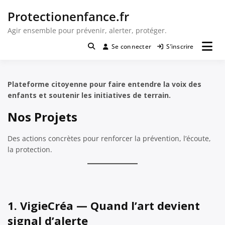
Passer
Protectionenfance.fr
au
contenu
Agir ensemble pour prévenir, alerter, protéger.
Se connecter
S’inscrire
Plateforme citoyenne pour faire entendre la voix des
enfants et soutenir les initiatives de terrain.
Nos Projets
Des actions concrètes pour renforcer la prévention, l’écoute,
la protection.
1. VigieCréa — Quand l’art devient
signal d’alerte