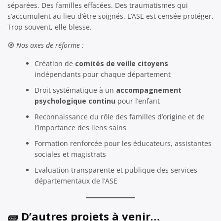
séparées. Des familles effacées. Des traumatismes qui
s’accumulent au lieu d’être soignés. L’ASE est censée protéger.
Trop souvent, elle blesse.
🧭
Nos axes de réforme :
Création de
comités de veille citoyens
indépendants pour chaque département
Droit systématique à un
accompagnement
psychologique continu
pour l’enfant
Reconnaissance du rôle des familles d’origine et de
l’importance des liens sains
Formation renforcée pour les éducateurs, assistantes
sociales et magistrats
Evaluation transparente et publique des services
départementaux de l’ASE
🧱 D’autres projets à venir…