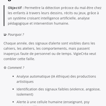
Objectif :
Permettre la détection précoce du mal-être chez
les enfants à travers leurs dessins, récits ou jeux, grâce à
un système croisant intelligence artificielle, analyse
pédagogique et intervention humaine.
🧩
Pourquoi ?
Chaque année, des signaux d’alerte sont visibles dans les
cahiers, les ateliers, les comportements, mais passent
inaperçus faute de personnel ou de temps. VigieCréa veut
combler cette faille.
⚙️
Comment ?
Analyse automatique (IA éthique) des productions
artistiques
Identification des signaux faibles (violence, angoisse,
isolement)
Alerte à une cellule humaine (enseignant, psy