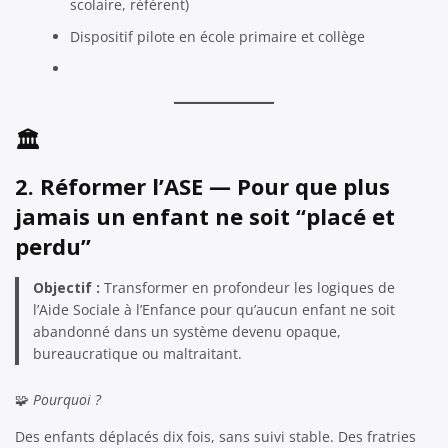
scolaire, référent)
Dispositif pilote en école primaire et collège
🏛️
2. Réformer l’ASE — Pour que plus
jamais un enfant ne soit “placé et
perdu”
Objectif :
Transformer en profondeur les logiques de
l’Aide Sociale à l’Enfance pour qu’aucun enfant ne soit
abandonné dans un système devenu opaque,
bureaucratique ou maltraitant.
🧩
Pourquoi ?
Des enfants déplacés dix fois, sans suivi stable. Des fratries