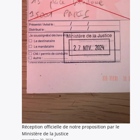
Réception officielle de notre proposition par le
Ministère de la Justice
novembre 29, 2024