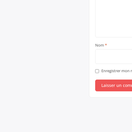
Nom
*
Enregistrer mon 