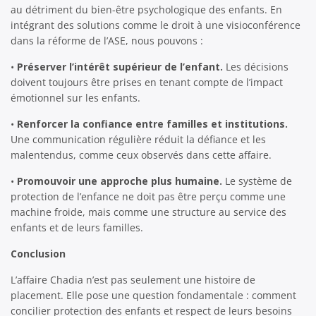
au détriment du bien-être psychologique des enfants. En
intégrant des solutions comme le droit à une visioconférence
dans la réforme de l’ASE, nous pouvons :
•
Préserver l’intérêt supérieur de l’enfant.
Les décisions
doivent toujours être prises en tenant compte de l’impact
émotionnel sur les enfants.
•
Renforcer la confiance entre familles et institutions.
Une communication régulière réduit la défiance et les
malentendus, comme ceux observés dans cette affaire.
•
Promouvoir une approche plus humaine.
Le système de
protection de l’enfance ne doit pas être perçu comme une
machine froide, mais comme une structure au service des
enfants et de leurs familles.
Conclusion
L’affaire Chadia n’est pas seulement une histoire de
placement. Elle pose une question fondamentale : comment
concilier protection des enfants et respect de leurs besoins