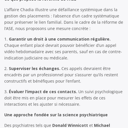
L’affaire Chadia illustre une défaillance systémique dans la
gestion des placements : l’absence d’un cadre systématique
pour préserver le lien familial. Dans le cadre de la réforme de
l’ASE, nous proposons une mesure concrète :
1.
Garantir un droit à une communication régulière.
Chaque enfant placé devrait pouvoir bénéficier d’un appel
vidéo hebdomadaire avec ses parents, sauf en cas de contre-
indication judiciaire ou médicale.
2.
Superviser les échanges.
Ces appels devraient être
encadrés par un professionnel pour s’assurer qu’ils restent
constructifs et bénéfiques pour l’enfant.
3.
Évaluer l’impact de ces contacts.
Un suivi psychologique
doit être mis en place pour mesurer les effets de ces
interactions et les ajuster si nécessaire.
Une approche fondée sur la science psychiatrique
Des psychiatres tels que
Donald Winnicott
et
Michael