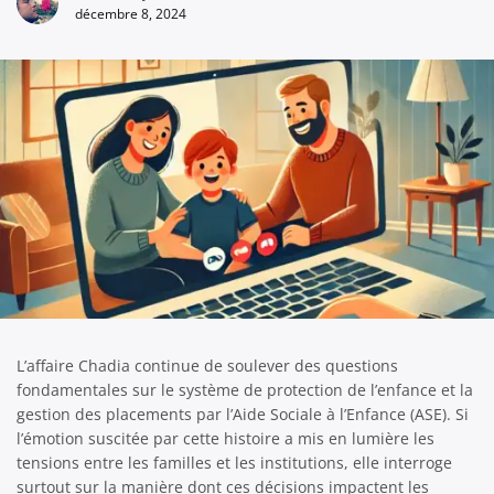
décembre 8, 2024
L’affaire Chadia continue de soulever des questions
fondamentales sur le système de protection de l’enfance et la
gestion des placements par l’Aide Sociale à l’Enfance (ASE). Si
l’émotion suscitée par cette histoire a mis en lumière les
tensions entre les familles et les institutions, elle interroge
surtout sur la manière dont ces décisions impactent les