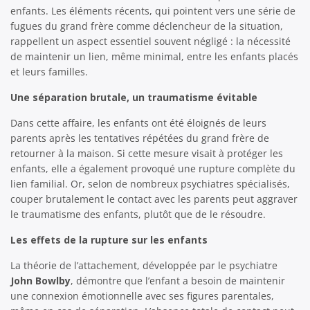
enfants. Les éléments récents, qui pointent vers une série de
fugues du grand frère comme déclencheur de la situation,
rappellent un aspect essentiel souvent négligé : la nécessité
de maintenir un lien, même minimal, entre les enfants placés
et leurs familles.
Une séparation brutale, un traumatisme évitable
Dans cette affaire, les enfants ont été éloignés de leurs
parents après les tentatives répétées du grand frère de
retourner à la maison. Si cette mesure visait à protéger les
enfants, elle a également provoqué une rupture complète du
lien familial. Or, selon de nombreux psychiatres spécialisés,
couper brutalement le contact avec les parents peut aggraver
le traumatisme des enfants, plutôt que de le résoudre.
Les effets de la rupture sur les enfants
La théorie de l’attachement, développée par le psychiatre
John Bowlby
, démontre que l’enfant a besoin de maintenir
une connexion émotionnelle avec ses figures parentales,