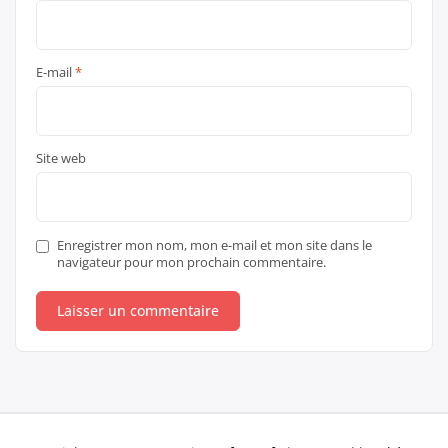
E-mail
*
Site web
Enregistrer mon nom, mon e-mail et mon site dans le
navigateur pour mon prochain commentaire.