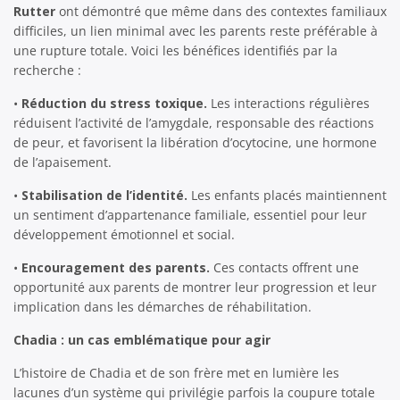
Rutter
ont démontré que même dans des contextes familiaux
difficiles, un lien minimal avec les parents reste préférable à
une rupture totale. Voici les bénéfices identifiés par la
recherche :
•
Réduction du stress toxique.
Les interactions régulières
réduisent l’activité de l’amygdale, responsable des réactions
de peur, et favorisent la libération d’ocytocine, une hormone
de l’apaisement.
•
Stabilisation de l’identité.
Les enfants placés maintiennent
un sentiment d’appartenance familiale, essentiel pour leur
développement émotionnel et social.
•
Encouragement des parents.
Ces contacts offrent une
opportunité aux parents de montrer leur progression et leur
implication dans les démarches de réhabilitation.
Chadia : un cas emblématique pour agir
L’histoire de Chadia et de son frère met en lumière les
lacunes d’un système qui privilégie parfois la coupure totale