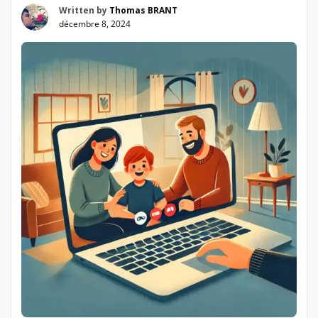
Written by
Thomas BRANT
décembre 8, 2024