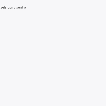
sels qui visent à