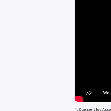
1. Que sont les Acc