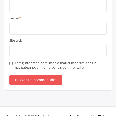
E-mail
*
Site web
Enregistrer mon nom, mon e-mail et mon site dans le
navigateur pour mon prochain commentaire.