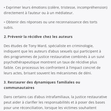
• Exprimer leurs émotions (colère, tristesse, incompréhension)
directement à l’auteur ou à un médiateur.
• Obtenir des réponses ou une reconnaissance des torts
subis.
2. Prévenir la récidive chez les auteurs
Des études de Tony Ward, spécialiste en criminologie,
indiquent que les auteurs d’abus sexuels qui participent à
des programmes de justice restaurative combinés à un suivi
psychothérapeutique montrent un taux de récidive plus
faible. Ces processus les confrontent à l’impact concret de
leurs actes, brisant souvent les mécanismes de déni.
3. Restaurer des dynamiques familiales ou
communautaires
Dans certains cas d’abus intrafamiliaux, la justice restaurative
peut aider à clarifier les responsabilités et à poser des bases
pour une réconciliation, lorsque les victimes souhaitent