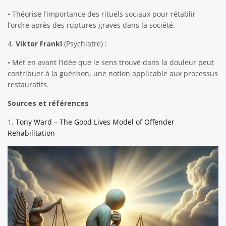
• Théorise l’importance des rituels sociaux pour rétablir
l’ordre après des ruptures graves dans la société.
4.
Viktor Frankl
(Psychiatre) :
• Met en avant l’idée que le sens trouvé dans la douleur peut
contribuer à la guérison, une notion applicable aux processus
restauratifs.
Sources et références
1.
Tony Ward – The Good Lives Model of Offender
Rehabilitation