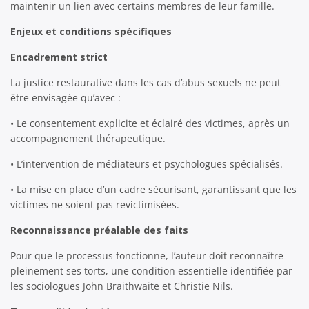
maintenir un lien avec certains membres de leur famille.
Enjeux et conditions spécifiques
Encadrement strict
La justice restaurative dans les cas d’abus sexuels ne peut
être envisagée qu’avec :
• Le consentement explicite et éclairé des victimes, après un
accompagnement thérapeutique.
• L’intervention de médiateurs et psychologues spécialisés.
• La mise en place d’un cadre sécurisant, garantissant que les
victimes ne soient pas revictimisées.
Reconnaissance préalable des faits
Pour que le processus fonctionne, l’auteur doit reconnaître
pleinement ses torts, une condition essentielle identifiée par
les sociologues John Braithwaite et Christie Nils.