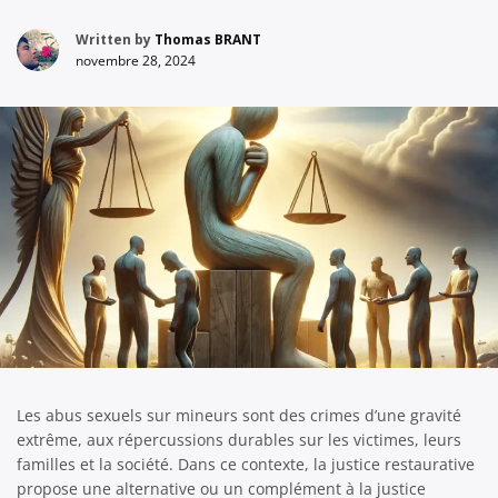
Written by
Thomas BRANT
novembre 28, 2024
Les abus sexuels sur mineurs sont des crimes d’une gravité
extrême, aux répercussions durables sur les victimes, leurs
familles et la société. Dans ce contexte, la justice restaurative
propose une alternative ou un complément à la justice