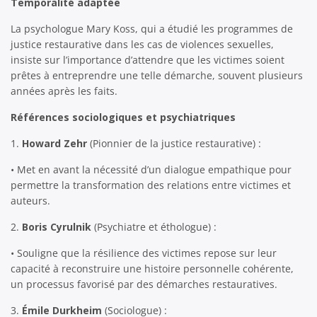
Temporalité adaptée
La psychologue Mary Koss, qui a étudié les programmes de
justice restaurative dans les cas de violences sexuelles,
insiste sur l’importance d’attendre que les victimes soient
prêtes à entreprendre une telle démarche, souvent plusieurs
années après les faits.
Références sociologiques et psychiatriques
1.
Howard Zehr
(Pionnier de la justice restaurative) :
• Met en avant la nécessité d’un dialogue empathique pour
permettre la transformation des relations entre victimes et
auteurs.
2.
Boris Cyrulnik
(Psychiatre et éthologue) :
• Souligne que la résilience des victimes repose sur leur
capacité à reconstruire une histoire personnelle cohérente,
un processus favorisé par des démarches restauratives.
3.
Émile Durkheim
(Sociologue) :