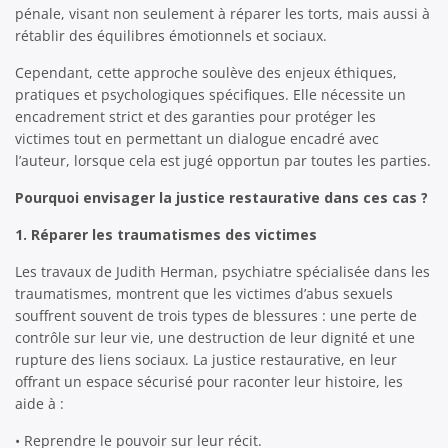
pénale, visant non seulement à réparer les torts, mais aussi à
rétablir des équilibres émotionnels et sociaux.
Cependant, cette approche soulève des enjeux éthiques,
pratiques et psychologiques spécifiques. Elle nécessite un
encadrement strict et des garanties pour protéger les
victimes tout en permettant un dialogue encadré avec
l’auteur, lorsque cela est jugé opportun par toutes les parties.
Pourquoi envisager la justice restaurative dans ces cas ?
1. Réparer les traumatismes des victimes
Les travaux de Judith Herman, psychiatre spécialisée dans les
traumatismes, montrent que les victimes d’abus sexuels
souffrent souvent de trois types de blessures : une perte de
contrôle sur leur vie, une destruction de leur dignité et une
rupture des liens sociaux. La justice restaurative, en leur
offrant un espace sécurisé pour raconter leur histoire, les
aide à :
• Reprendre le pouvoir sur leur récit.