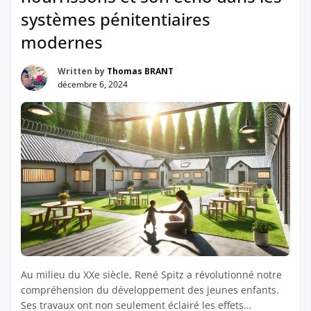
systèmes pénitentiaires
modernes
Written by
Thomas BRANT
décembre 6, 2024
Au milieu du XXe siècle, René Spitz a révolutionné notre
compréhension du développement des jeunes enfants.
Ses travaux ont non seulement éclairé les effets