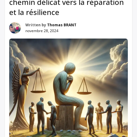
chemin délicat vers la réparation
et la résilience
Written by
Thomas BRANT
novembre 28, 2024