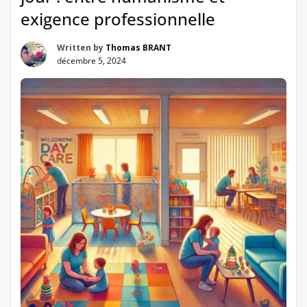
exigence professionnelle
Written by
Thomas BRANT
décembre 5, 2024