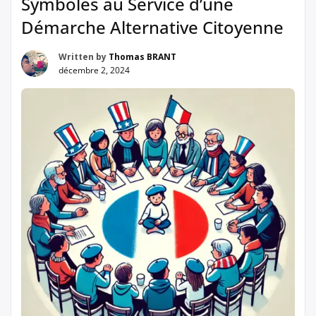
Symboles au Service d’une
Démarche Alternative Citoyenne
Written by
Thomas BRANT
décembre 2, 2024