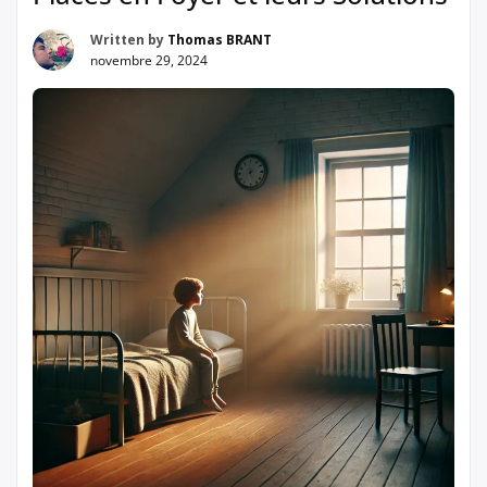
Written by
Thomas BRANT
novembre 29, 2024