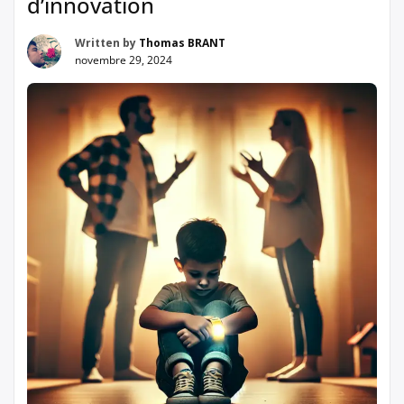
d’innovation
Written by
Thomas BRANT
novembre 29, 2024