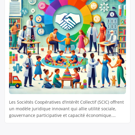
Les Sociétés Coopératives d’Intérêt Collectif (SCIC) offrent
un modèle juridique innovant qui allie utilité sociale,
gouvernance participative et capacité économique.
Créées pour répondre à des besoins d’intérêt général,
elles se prêtent particulièrement bien à des projets