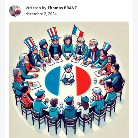
Written by
Thomas BRANT
décembre 2, 2024