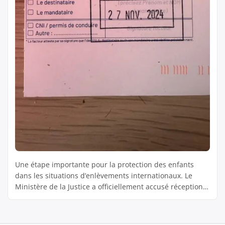
Une étape importante pour la protection des enfants
dans les situations d’enlèvements internationaux. Le
Ministère de la Justice a officiellement accusé réception
de notre proposition visant à la création d’un parquet
spécialisé pour les enlèvements internationaux d’enfants,
une problématique qui touche près de 300 familles