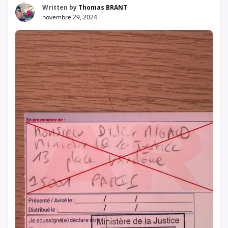
Written by
Thomas BRANT
novembre 29, 2024