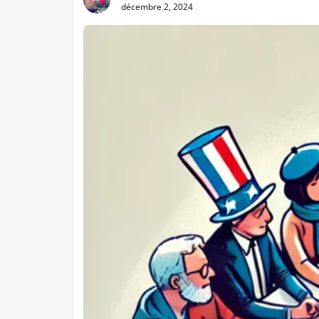
décembre 2, 2024