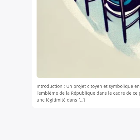
Introduction : Un projet citoyen et symbolique en 
l’emblème de la République dans le cadre de ce pr
une légitimité dans […]