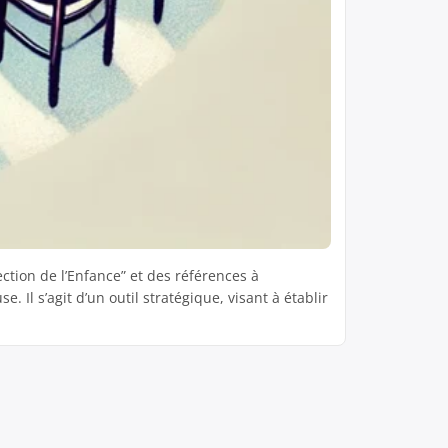
ection de l’Enfance” et des références à
Il s’agit d’un outil stratégique, visant à établir