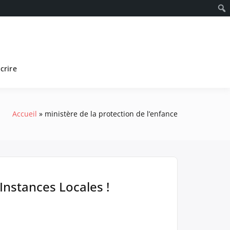
scrire
Accueil
ministère de la protection de l’enfance
 Instances Locales !