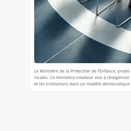
Le Ministère de la Protection de l’Enfance, proje
locales. Ce ministère novateur vise à réorganiser
et les institutions dans un modèle démocratique