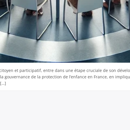
t citoyen et participatif, entre dans une étape cruciale de son dév
 la gouvernance de la protection de l’enfance en France, en impliqu
 […]