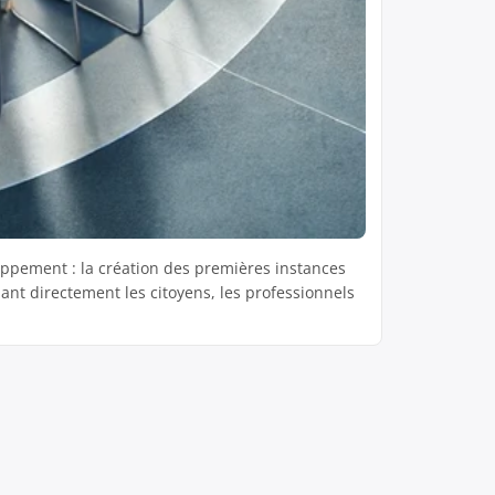
eloppement : la création des premières instances
ant directement les citoyens, les professionnels