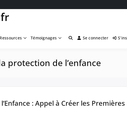
fr
Ressources
Témoignages
Se connecter
S’in
la protection de l’enfance
 l’Enfance : Appel à Créer les Premières