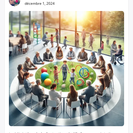
décembre 1, 2024