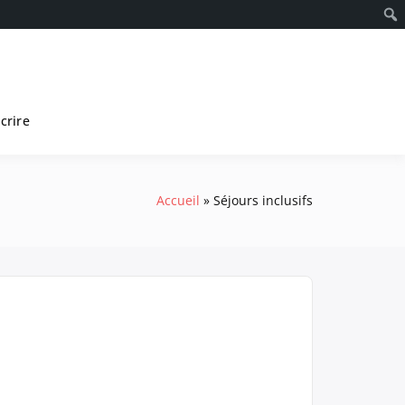
scrire
Accueil
Séjours inclusifs