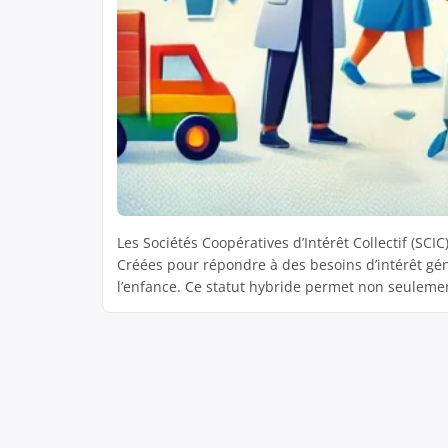
Les Sociétés Coopératives d’Intérêt Collectif (SCI
Créées pour répondre à des besoins d’intérêt gén
l’enfance. Ce statut hybride permet non seulemen