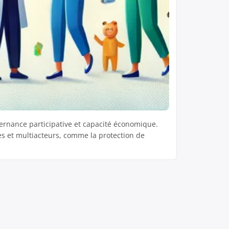
ouvernance participative et capacité économique.
es et multiacteurs, comme la protection de