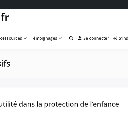
fr
Ressources
Témoignages
Se connecter
S’in
ifs
tilité dans la protection de l’enfance