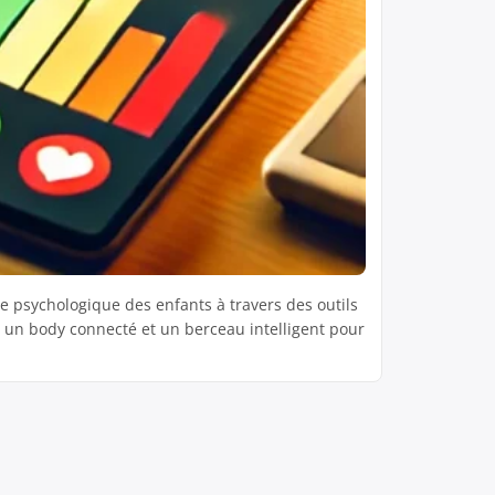
e psychologique des enfants à travers des outils
t, un body connecté et un berceau intelligent pour