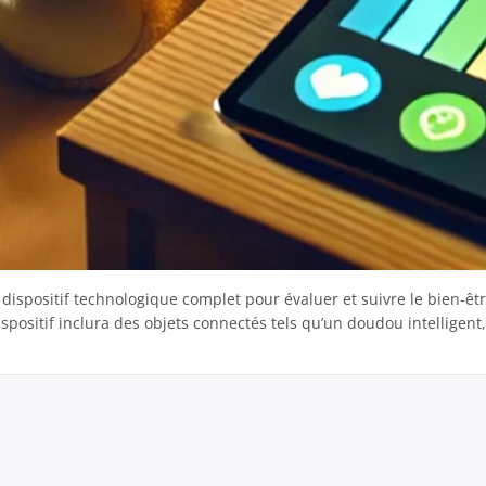
dispositif technologique complet pour évaluer et suivre le bien-êtr
spositif inclura des objets connectés tels qu’un doudou intelligen