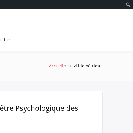
scrire
Accueil
suivi biométrique
n-être Psychologique des