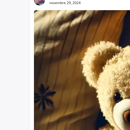
novembre 29, 2024