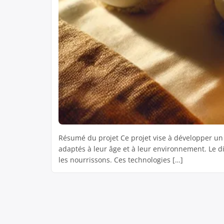
Résumé du projet Ce projet vise à développer un 
adaptés à leur âge et à leur environnement. Le di
les nourrissons. Ces technologies […]