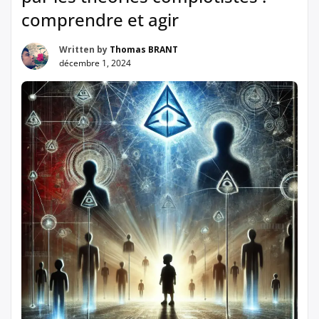
comprendre et agir
Written by
Thomas BRANT
décembre 1, 2024